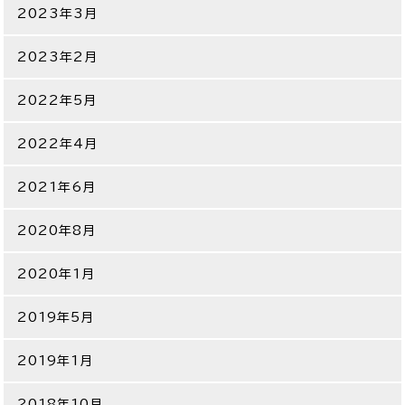
2023年3月
2023年2月
2022年5月
2022年4月
2021年6月
2020年8月
2020年1月
2019年5月
2019年1月
2018年10月