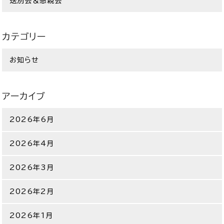
送別会＆懇親会
カテゴリー
お知らせ
アーカイブ
2026年6月
2026年4月
2026年3月
2026年2月
2026年1月