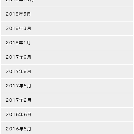
2018年5月
2018年3月
2018年1月
2017年9月
2017年8月
2017年5月
2017年2月
2016年6月
2016年5月