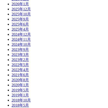
2026年1月
2025年12月
2025年10月
2025年9月
2025年6月
2025年4月
2024年12月
2024年11月
2024年10月
2023年9月
2023年3月
2023年2月
2022年5月
2022年4月
2021年6月
2020年8月
2020年1月
2019年5月
2019年1月
2018年10月
2018年5月