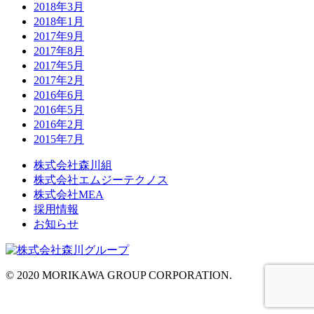
2018年3月
2018年1月
2017年9月
2017年8月
2017年5月
2017年2月
2016年6月
2016年5月
2016年2月
2015年7月
株式会社森川組
株式会社エムジーテクノス
株式会社MEA
採用情報
お知らせ
© 2020 MORIKAWA GROUP CORPORATION.