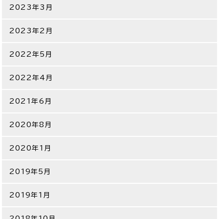
2023年3月
2023年2月
2022年5月
2022年4月
2021年6月
2020年8月
2020年1月
2019年5月
2019年1月
2018年10月