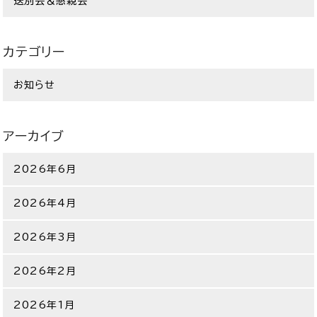
送別会＆懇親会
カテゴリー
お知らせ
アーカイブ
2026年6月
2026年4月
2026年3月
2026年2月
2026年1月