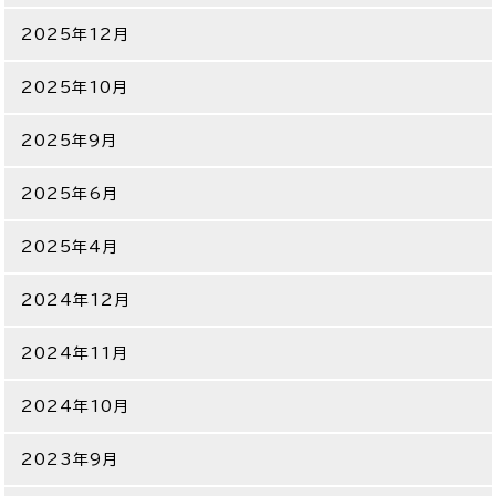
2025年12月
2025年10月
2025年9月
2025年6月
2025年4月
2024年12月
2024年11月
2024年10月
2023年9月