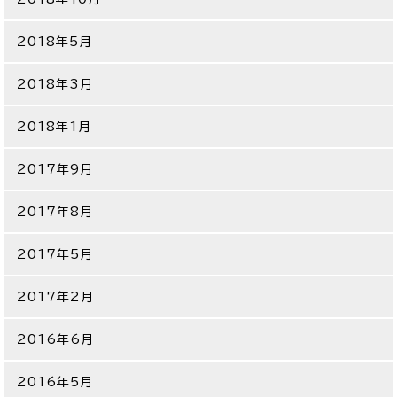
2018年5月
2018年3月
2018年1月
2017年9月
2017年8月
2017年5月
2017年2月
2016年6月
2016年5月