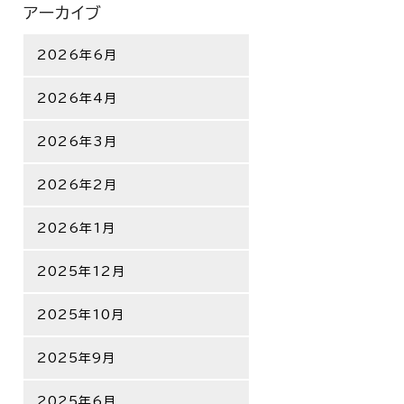
アーカイブ
2026年6月
2026年4月
2026年3月
2026年2月
2026年1月
2025年12月
2025年10月
2025年9月
2025年6月