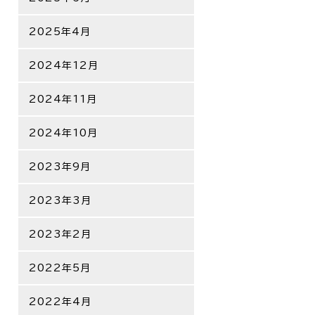
2025年4月
2024年12月
2024年11月
2024年10月
2023年9月
2023年3月
2023年2月
2022年5月
2022年4月