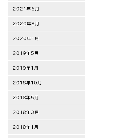
2021年6月
2020年8月
2020年1月
2019年5月
2019年1月
2018年10月
2018年5月
2018年3月
2018年1月