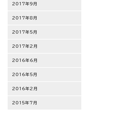
2017年9月
2017年8月
2017年5月
2017年2月
2016年6月
2016年5月
2016年2月
2015年7月