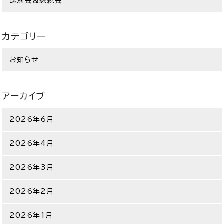
送別会＆懇親会
カテゴリー
お知らせ
アーカイブ
2026年6月
2026年4月
2026年3月
2026年2月
2026年1月