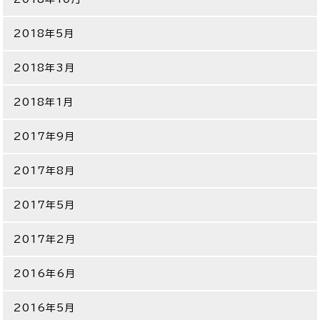
2018年5月
2018年3月
2018年1月
2017年9月
2017年8月
2017年5月
2017年2月
2016年6月
2016年5月