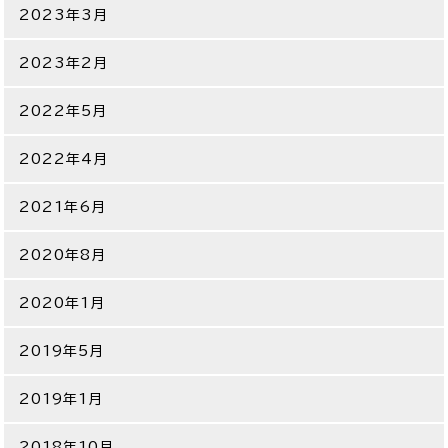
2023年3月
2023年2月
2022年5月
2022年4月
2021年6月
2020年8月
2020年1月
2019年5月
2019年1月
2018年10月