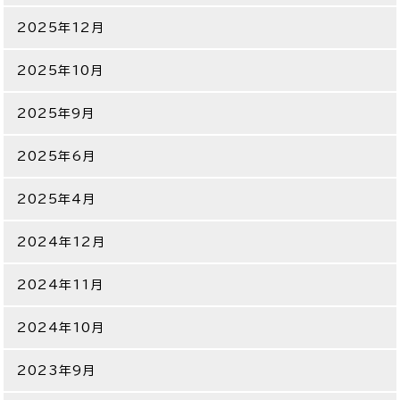
2025年12月
2025年10月
2025年9月
2025年6月
2025年4月
2024年12月
2024年11月
2024年10月
2023年9月