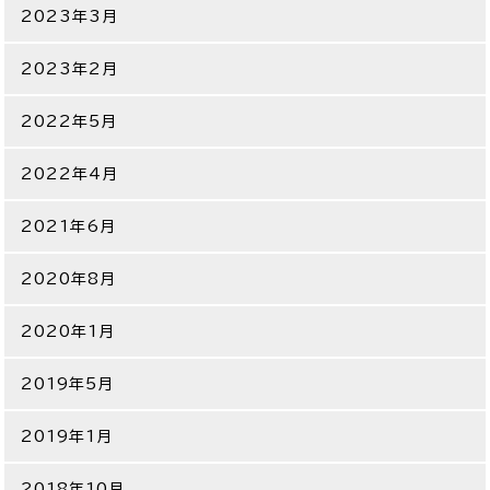
2023年3月
2023年2月
2022年5月
2022年4月
2021年6月
2020年8月
2020年1月
2019年5月
2019年1月
2018年10月