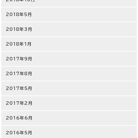
2018年5月
2018年3月
2018年1月
2017年9月
2017年8月
2017年5月
2017年2月
2016年6月
2016年5月