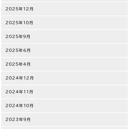
2025年12月
2025年10月
2025年9月
2025年6月
2025年4月
2024年12月
2024年11月
2024年10月
2023年9月