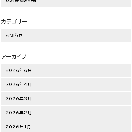
送別会＆懇親会
カテゴリー
お知らせ
アーカイブ
2026年6月
2026年4月
2026年3月
2026年2月
2026年1月