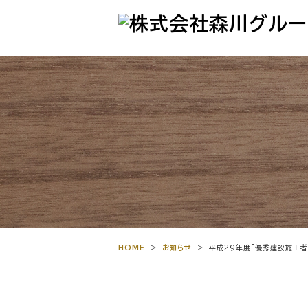
HOME
>
お知らせ
>
平成29年度「優秀建設施工者