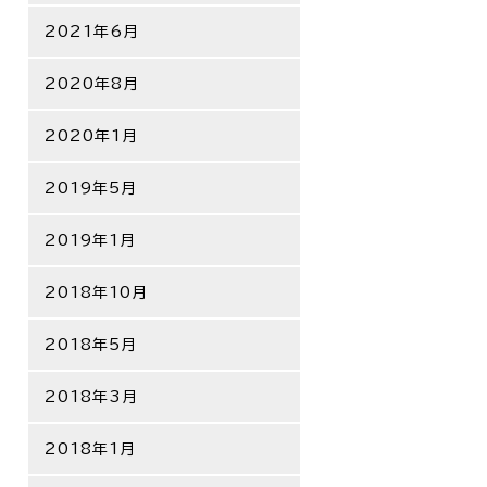
2021年6月
2020年8月
2020年1月
2019年5月
2019年1月
2018年10月
2018年5月
2018年3月
2018年1月