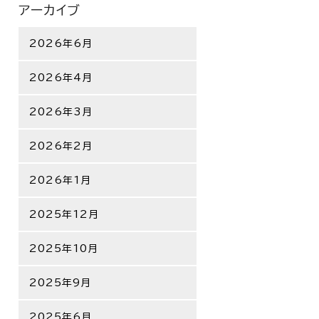
アーカイブ
2026年6月
2026年4月
2026年3月
2026年2月
2026年1月
2025年12月
2025年10月
2025年9月
2025年6月