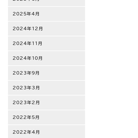
2025年4月
2024年12月
2024年11月
2024年10月
2023年9月
2023年3月
2023年2月
2022年5月
2022年4月