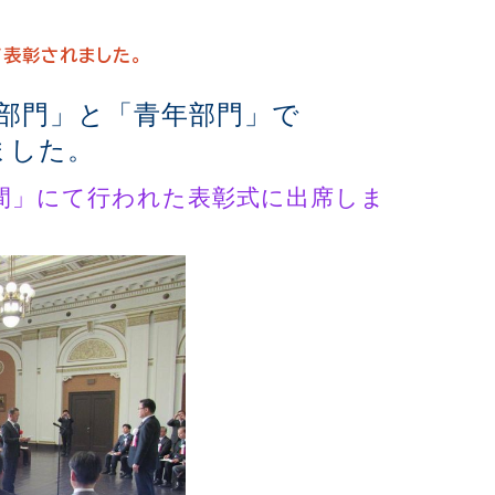
て表彰されました。
部門」と「青年部門」で
ました。
間」にて行われた表彰式に出席しま