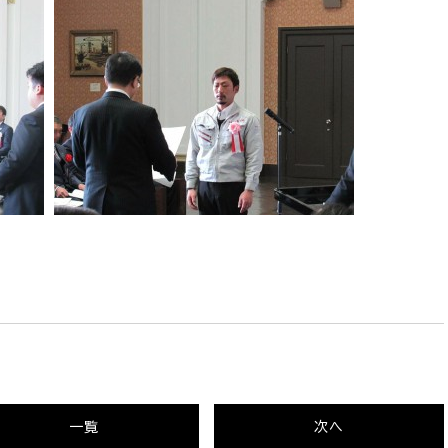
一覧
次へ