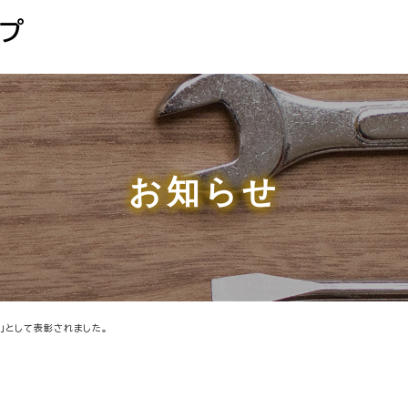
お知らせ
」として表彰されました。