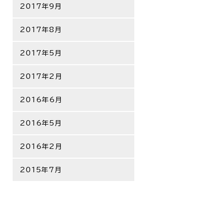
2017年9月
2017年8月
2017年5月
2017年2月
2016年6月
2016年5月
2016年2月
2015年7月