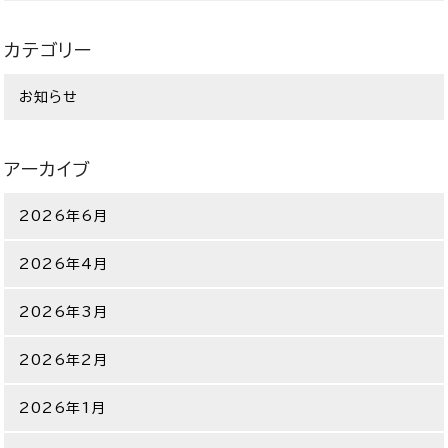
カテゴリー
お知らせ
アーカイブ
2026年6月
2026年4月
2026年3月
2026年2月
2026年1月