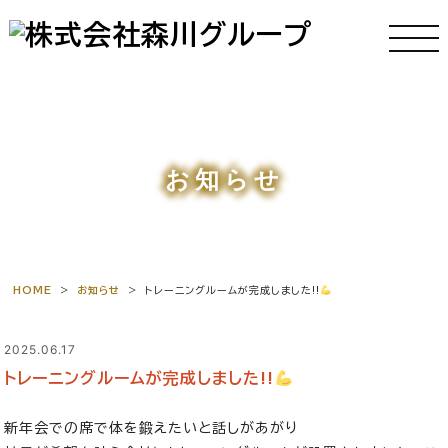
お知らせ
HOME
>
お知らせ
>
トレーニングルームが完成しました!!
2025.06.17
トレーニングルームが完成しました!!
新年会での席で体を鍛えたいと話しがあがり