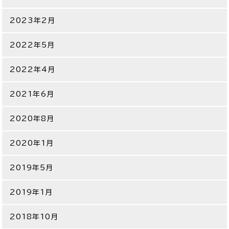
2023年2月
2022年5月
2022年4月
2021年6月
2020年8月
2020年1月
2019年5月
2019年1月
2018年10月