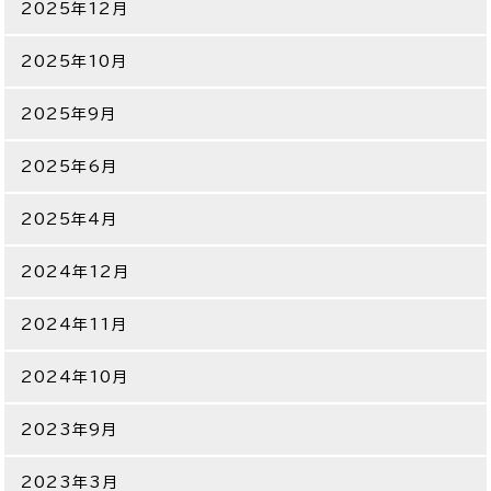
2025年12月
2025年10月
2025年9月
2025年6月
2025年4月
2024年12月
2024年11月
2024年10月
2023年9月
2023年3月