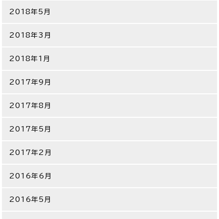
2018年5月
2018年3月
2018年1月
2017年9月
2017年8月
2017年5月
2017年2月
2016年6月
2016年5月